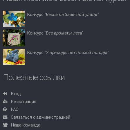
Конкурс
"Весна на Заречной улице"
Конкурс
"Все ароматы лета"
Конкурс
"У природы нет плохой погоды"
Полезные ссылки
Вход
Регистрация
FAQ
Связаться с администрацией
Наша команда